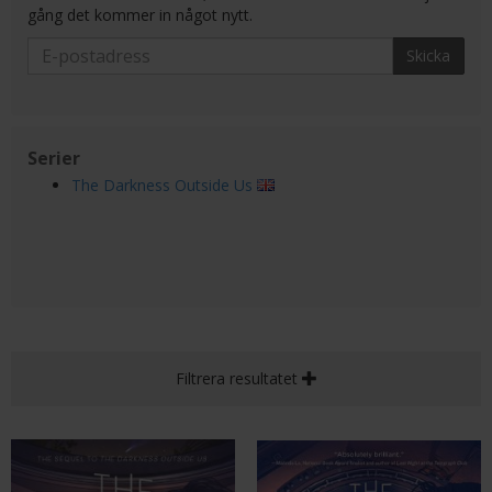
gång det kommer in något nytt.
Skicka
Serier
The Darkness Outside Us
Filtrera resultatet