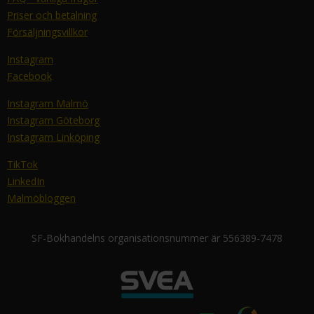
Priser och betalning
Försäljningsvillkor
Instagram
Facebook
Instagram Malmö
Instagram Göteborg
Instagram Linköping
TikTok
LinkedIn
Malmöbloggen
SF-Bokhandelns organisationsnummer är 556389-7478