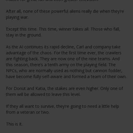
After all, none of these powerful aliens really die when they’re
playing war.
Except this time. This time, winner takes all. Those who fall,
stay in the ground.
As the AI continues its rapid decline, Carl and company take
advantage of the chaos. For the first time ever, the crawlers
are fighting back. They are now one of the nine teams. And
this season, there’s a tenth army on the playing field. The
NPCs, who are normally used as nothing but cannon fodder,
have become fully self-aware and formed a team of their own.
For Donut and Katia, the stakes are even higher. Only one of
them will be allowed to leave this level.
If they all want to survive, they’re going to need a little help
from a veteran or two.
This is it.