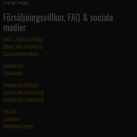
Stängt helger
Försäljningsvillkor, FAQ & sociala
medier
FAQ - vanliga frågor
Priser och betalning
Försäljningsvillkor
Instagram
Facebook
Instagram Malmö
Instagram Göteborg
Instagram Linköping
TikTok
LinkedIn
Malmöbloggen