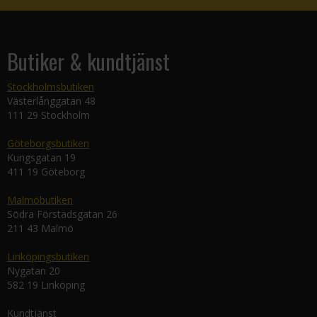
Butiker & kundtjänst
Stockholmsbutiken
Västerlånggatan 48
111 29 Stockholm
Göteborgsbutiken
Kungsgatan 19
411 19 Göteborg
Malmöbutiken
Södra Förstadsgatan 26
211 43 Malmö
Linköpingsbutiken
Nygatan 20
582 19 Linköping
Kundtjänst