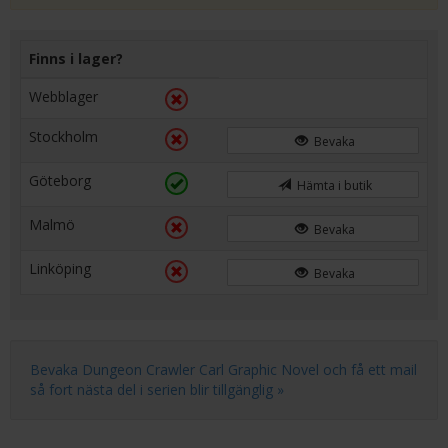
Finns i lager?
Webblager
Stockholm
Bevaka
Göteborg
Hämta i butik
Malmö
Bevaka
Linköping
Bevaka
Bevaka Dungeon Crawler Carl Graphic Novel och få ett mail
så fort nästa del i serien blir tillgänglig »