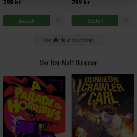
299 kr
299 kr
Beställ
Beställ
Visa alla delar och format
Mer från Matt Dinniman