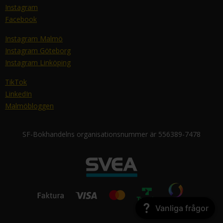
Instagram
Facebook
Instagram Malmö
Instagram Göteborg
Instagram Linköping
TikTok
LinkedIn
Malmöbloggen
SF-Bokhandelns organisationsnummer är 556389-7478
Vanliga frågor