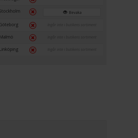
Stockholm
Bevaka
Göteborg
Ingår inte i butikens sortiment
Malmö
Ingår inte i butikens sortiment
Linköping
Ingår inte i butikens sortiment