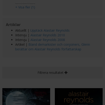
+ Visa fler (1)
Artiklar
Aktuellt |
Upptäck Alastair Reynolds
Intervju |
Alastair Reynolds 2010
Intervju |
Alastair Reynolds 2008
Artikel |
Bland demarkister och conjoiners, Glenn
berättar om Alastair Reynolds författarskap
Filtrera resultatet