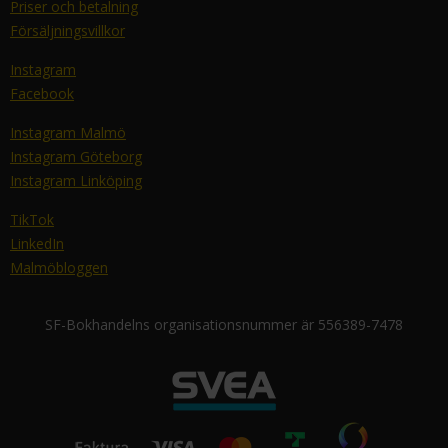
Priser och betalning
Försäljningsvillkor
Instagram
Facebook
Instagram Malmö
Instagram Göteborg
Instagram Linköping
TikTok
LinkedIn
Malmöbloggen
SF-Bokhandelns organisationsnummer är 556389-7478