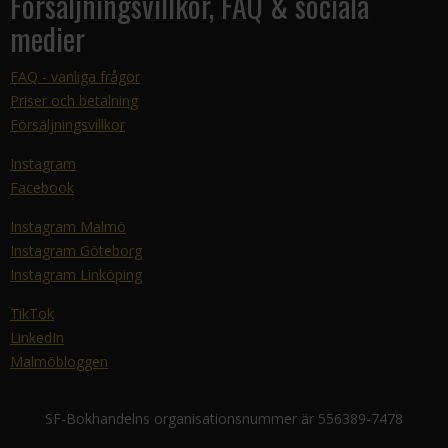
Försäljningsvillkor, FAQ & sociala
medier
FAQ - vanliga frågor
Priser och betalning
Försäljningsvillkor
Instagram
Facebook
Instagram Malmö
Instagram Göteborg
Instagram Linköping
TikTok
LinkedIn
Malmöbloggen
SF-Bokhandelns organisationsnummer är 556389-7478