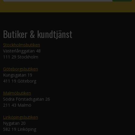
Butiker & kundtjänst
Stockholmsbutiken
Västerlånggatan 48
111 29 Stockholm
Göteborgsbutiken
Kungsgatan 19
411 19 Göteborg
Malmöbutiken
Södra Förstadsgatan 26
211 43 Malmö
Linköpingsbutiken
Nygatan 20
582 19 Linköping