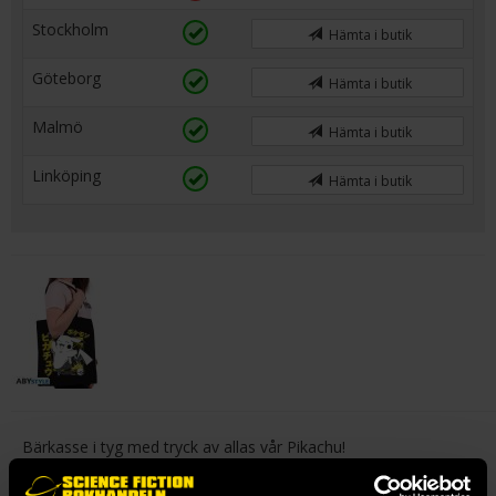
Stockholm
Hämta i butik
Göteborg
Hämta i butik
Malmö
Hämta i butik
Linköping
Hämta i butik
Bärkasse i tyg med tryck av allas vår Pikachu!
38 x 42cm