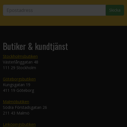
Skicka
Butiker & kundtjänst
Stockholmsbutiken
Västerlånggatan 48
111 29 Stockholm
Göteborgsbutiken
Kungsgatan 19
411 19 Göteborg
Malmöbutiken
Södra Förstadsgatan 26
211 43 Malmö
Linköpingsbutiken