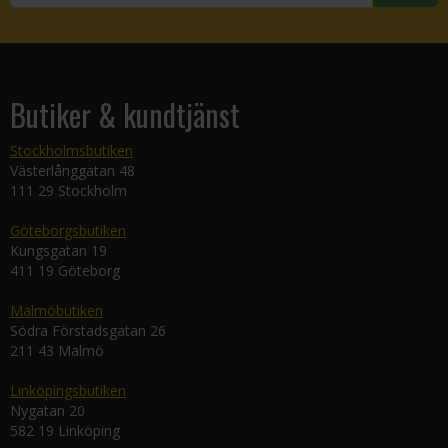
Butiker & kundtjänst
Stockholmsbutiken
Västerlånggatan 48
111 29 Stockholm
Göteborgsbutiken
Kungsgatan 19
411 19 Göteborg
Malmöbutiken
Södra Förstadsgatan 26
211 43 Malmö
Linköpingsbutiken
Nygatan 20
582 19 Linköping