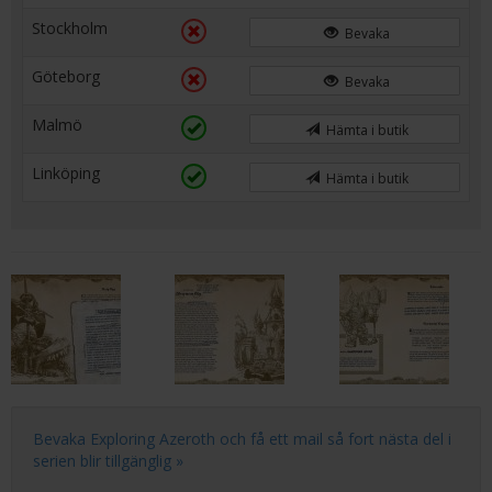
Stockholm
Bevaka
Göteborg
Bevaka
Malmö
Hämta i butik
Linköping
Hämta i butik
Bevaka Exploring Azeroth och få ett mail så fort nästa del i
serien blir tillgänglig »