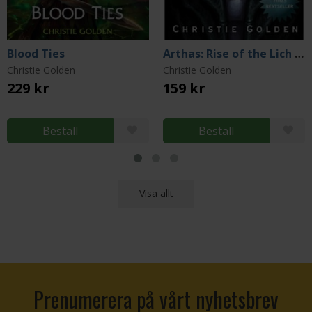
Blood Ties
Arthas: Rise of the Lich King
Christie Golden
Christie Golden
229 kr
159 kr
Beställ
Beställ
Visa allt
Prenumerera på vårt nyhetsbrev