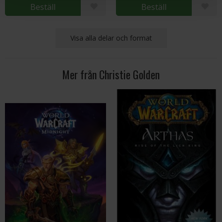
Beställ
Beställ
Visa alla delar och format
Mer från Christie Golden