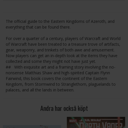
The official guide to the Eastern Kingdoms of Azeroth, and
everything that can be found there.
For over a quarter of a century, players of Warcraft and World
of Warcraft have been treated to a treasure trove of artifacts,
gear, weaponry, and trinkets of both awe and amusement.
Now players can get an in-depth look at the items they have
collected and some they might not have just yet.
## With exquisite art and a framing story involving the no-
nonsense Matthias Shaw and high-spirited Captain Flynn
Fairwind, this book covers the continent of the Eastern
Kingdom, from Stormwind to Stranglethorn, plaguelands to
palaces, and all the lands in between.
Andra har också köpt