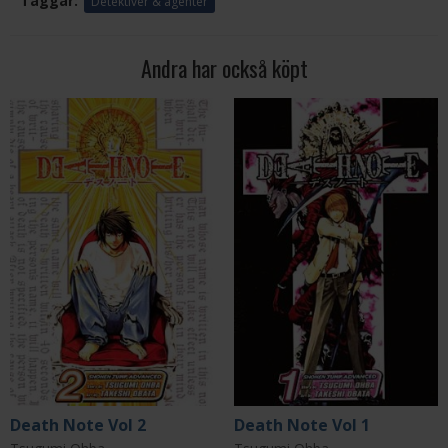
Taggar:
Detektiver & agenter
Andra har också köpt
Death Note Vol 2
Death Note Vol 1