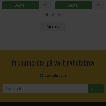
Beställ
Beställ
Visa allt
Prenumerera på vårt nyhetsbrev
Veckobrevet
Skicka