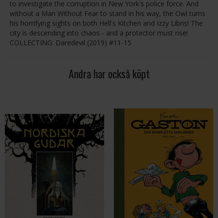
to investigate the corruption in New York's police force. And
without a Man Without Fear to stand in his way, the Owl turns
his horrifying sights on both Hell's Kitchen and Izzy Libris! The
city is descending into chaos - and a protector must rise!
COLLECTING: Daredevil (2019) #11-15
Andra har också köpt