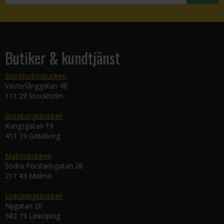
Butiker & kundtjänst
Stockholmsbutiken
Västerlånggatan 48
111 29 Stockholm
Göteborgsbutiken
Kungsgatan 19
411 19 Göteborg
Malmöbutiken
Södra Förstadsgatan 26
211 43 Malmö
Linköpingsbutiken
Nygatan 20
582 19 Linköping