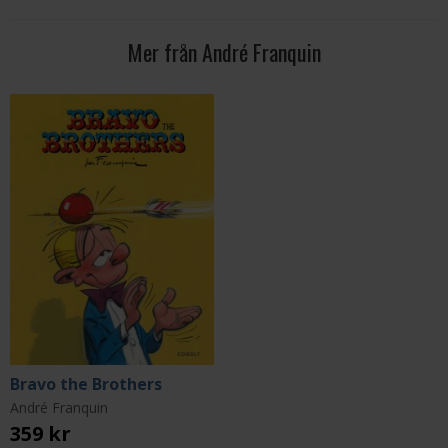
Mer från André Franquin
Bravo the Brothers
André Franquin
359 kr