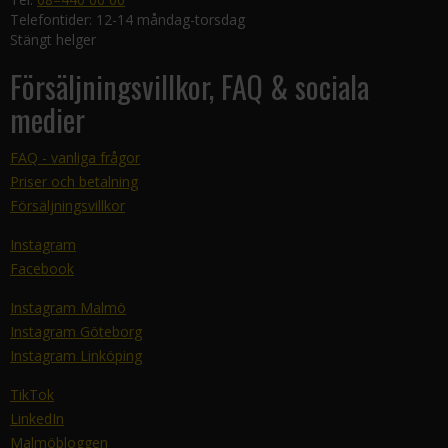
Telefontider: 12-14 måndag-torsdag
Stängt helger
Försäljningsvillkor, FAQ & sociala
medier
FAQ - vanliga frågor
Priser och betalning
Försäljningsvillkor
Instagram
Facebook
Instagram Malmö
Instagram Göteborg
Instagram Linköping
TikTok
LinkedIn
Malmöbloggen