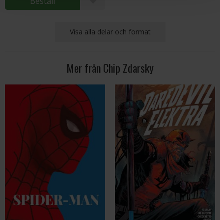
Beställ
Visa alla delar och format
Mer från Chip Zdarsky