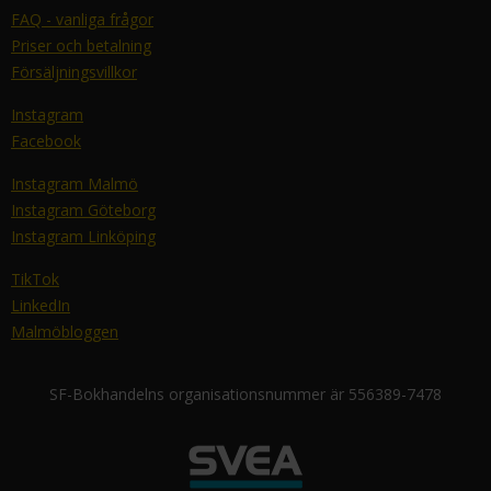
FAQ - vanliga frågor
Priser och betalning
Försäljningsvillkor
Instagram
Facebook
Instagram Malmö
Instagram Göteborg
Instagram Linköping
TikTok
LinkedIn
Malmöbloggen
SF-Bokhandelns organisationsnummer är 556389-7478