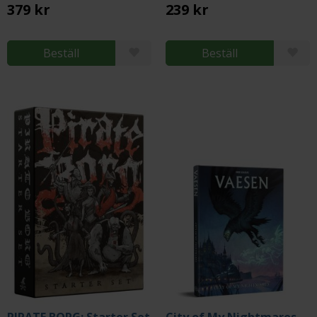
379 kr
239 kr
Beställ
Beställ