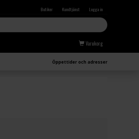
Butiker
Kundtjänst
Logga in
Varukorg
Öppettider och adresser