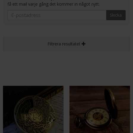
få ett mail varje gång det kommer in något nytt.
Skicka
Filtrera resultatet