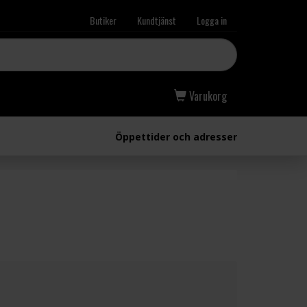
Butiker
Kundtjänst
Logga in
Varukorg
Öppettider och adresser