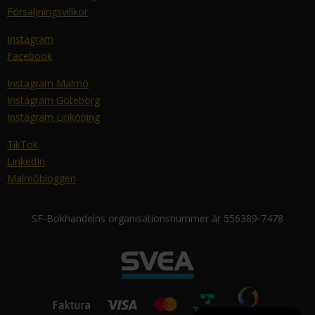
Försäljningsvillkor
Instagram
Facebook
Instagram Malmö
Instagram Göteborg
Instagram Linköping
TikTok
LinkedIn
Malmöbloggen
SF-Bokhandelns organisationsnummer är 556389-7478