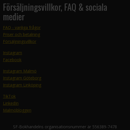
Försäljningsvillkor, FAQ & sociala
medier
FAQ - vanliga frågor
Priser och betalning
Försäljningsvillkor
Instagram
Facebook
Instagram Malmö
Instagram Göteborg
Instagram Linköping
TikTok
LinkedIn
Malmöbloggen
SF-Bokhandelns organisationsnummer är 556389-7478