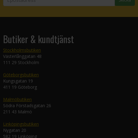
Butiker & kundtjänst
Stockholmsbutiken
Västerlånggatan 48
111 29 Stockholm
Göteborgsbutiken
Kungsgatan 19
411 19 Göteborg
Malmöbutiken
Södra Förstadsgatan 26
211 43 Malmö
Linköpingsbutiken
Nygatan 20
582 19 Linköping