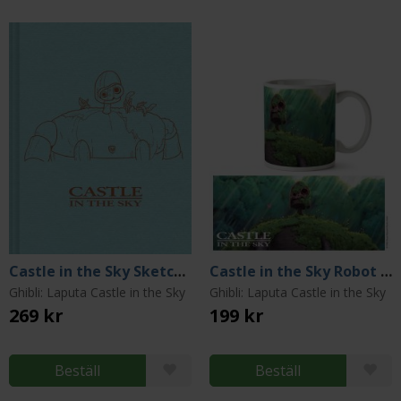
Castle in the Sky Sketchbook
Castle in the Sky Robot Mug 300 ml
Ghibli: Laputa Castle in the Sky
Ghibli: Laputa Castle in the Sky
269 kr
199 kr
Beställ
Beställ