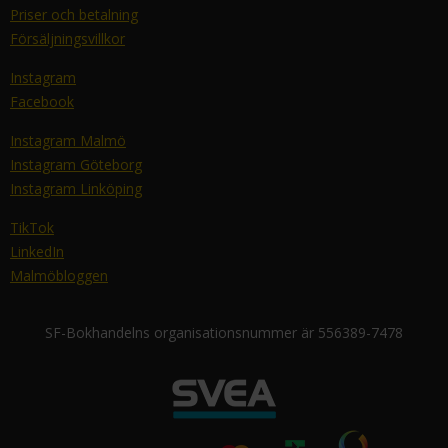
Priser och betalning
Försäljningsvillkor
Instagram
Facebook
Instagram Malmö
Instagram Göteborg
Instagram Linköping
TikTok
LinkedIn
Malmöbloggen
SF-Bokhandelns organisationsnummer är 556389-7478