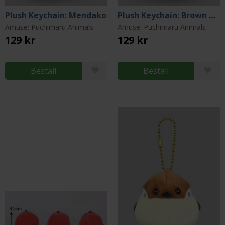
Plush Keychain: Mendako
Plush Keychain: Brown Bear
Amuse: Puchimaru Animals
Amuse: Puchimaru Animals
129 kr
129 kr
Beställ
Beställ