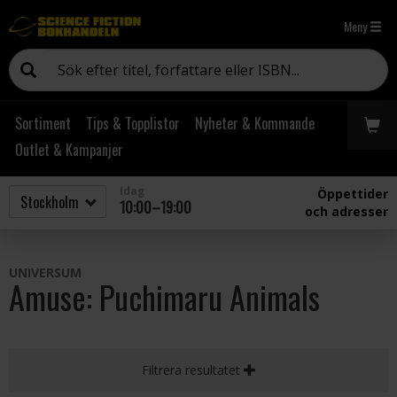
Meny
Sortiment
Tips & Topplistor
Nyheter & Kommande
Outlet & Kampanjer
Idag
Öppettider
10:00–19:00
och adresser
UNIVERSUM
Amuse: Puchimaru Animals
Filtrera resultatet