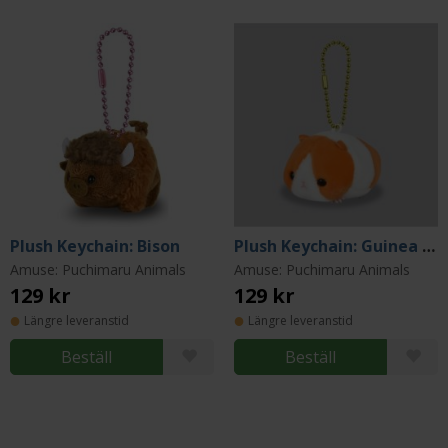
Plush Keychain: Bison
Plush Keychain: Guinea Pig
Amuse: Puchimaru Animals
Amuse: Puchimaru Animals
129 kr
129 kr
Längre leveranstid
Längre leveranstid
Beställ
Beställ