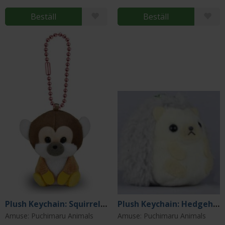
Beställ
Beställ
Plush Keychain: Squirrel Monkey
Plush Keychain: Hedgehog
Amuse: Puchimaru Animals
Amuse: Puchimaru Animals