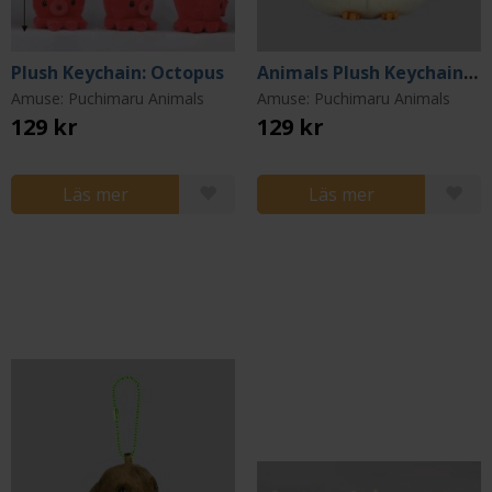
Plush Keychain: Octopus
Animals Plush Keychain: Sparrow
Amuse: Puchimaru Animals
Amuse: Puchimaru Animals
129 kr
129 kr
Läs mer
Läs mer