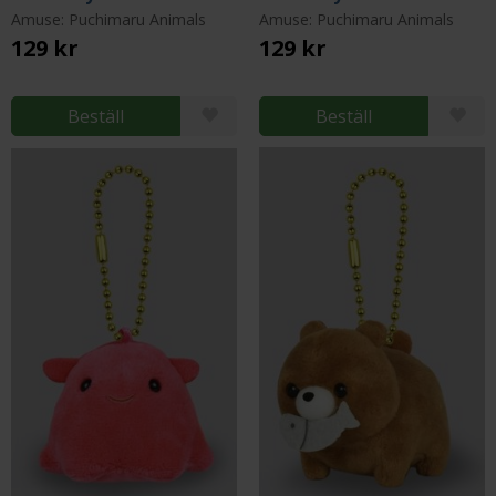
Amuse: Puchimaru Animals
Amuse: Puchimaru Animals
129 kr
129 kr
Beställ
Beställ