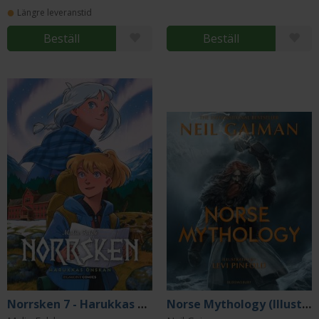
Längre leveranstid
Beställ
Beställ
Norrsken 7 - Harukkas önskan
Norse Mythology (Illustrated Edition)