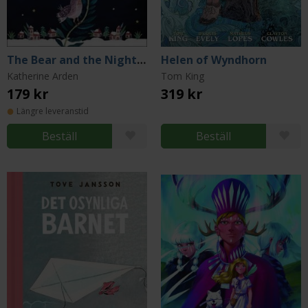
The Bear and the Nightingale
Helen of Wyndhorn
Katherine Arden
Tom King
179 kr
319 kr
Längre leveranstid
Beställ
Beställ