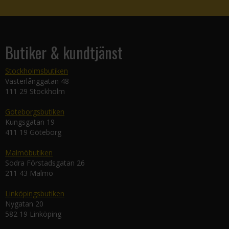
Butiker & kundtjänst
Stockholmsbutiken
Västerlånggatan 48
111 29 Stockholm
Göteborgsbutiken
Kungsgatan 19
411 19 Göteborg
Malmöbutiken
Södra Förstadsgatan 26
211 43 Malmö
Linköpingsbutiken
Nygatan 20
582 19 Linköping