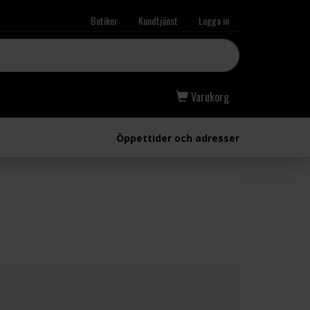
Butiker
Kundtjänst
Logga in
Varukorg
Öppettider och adresser