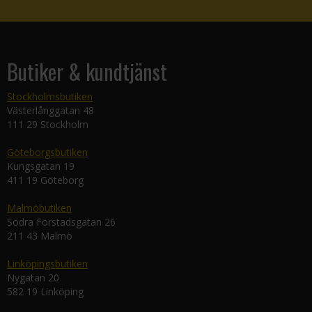
Butiker & kundtjänst
Stockholmsbutiken
Västerlånggatan 48
111 29 Stockholm
Göteborgsbutiken
Kungsgatan 19
411 19 Göteborg
Malmöbutiken
Södra Förstadsgatan 26
211 43 Malmö
Linköpingsbutiken
Nygatan 20
582 19 Linköping