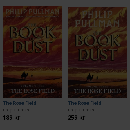
The Rose Field
The Rose Field
Philip Pullman
Philip Pullman
189 kr
259 kr