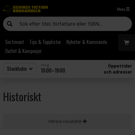
Meny
Sortiment
Tips & Topplistor
Nyheter & Kommande
Outlet & Kampanjer
Idag
Öppettider
10:00–19:00
och adresser
Historiskt
Filtrera resultatet