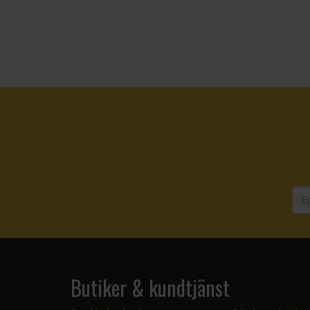
Butiker & kundtjänst