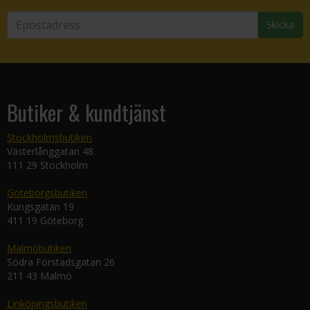
Skicka
Butiker & kundtjänst
Stockholmsbutiken
Västerlånggatan 48
111 29 Stockholm
Göteborgsbutiken
Kungsgatan 19
411 19 Göteborg
Malmöbutiken
Södra Förstadsgatan 26
211 43 Malmö
Linköpingsbutiken