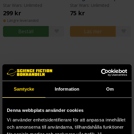
Star Wars: Unlimited
Star Wars: Unlimited
299 kr
75 kr
Längre leveranstid
Beställ
Läs mer
Samtycke
Information
Om
Denna webbplats använder cookies
Vi använder enhetsidentifierare för att anpassa innehållet
och annonserna till användarna, tillhandahålla funktioner