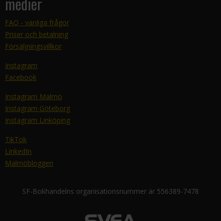
medier
FAQ - vanliga frågor
Priser och betalning
Försäljningsvillkor
Instagram
Facebook
Instagram Malmö
Instagram Göteborg
Instagram Linköping
TikTok
LinkedIn
Malmöbloggen
SF-Bokhandelns organisationsnummer är 556389-7478