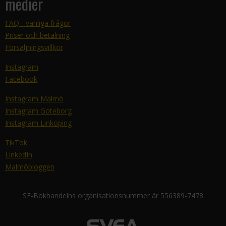
medier
FAQ - vanliga frågor
Priser och betalning
Försäljningsvillkor
Instagram
Facebook
Instagram Malmö
Instagram Göteborg
Instagram Linköping
TikTok
LinkedIn
Malmöbloggen
SF-Bokhandelns organisationsnummer är 556389-7478