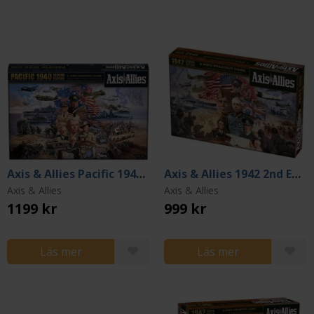
Axis & Allies Pacific 1940 2nd Edition
Axis & Allies 1942 2nd Edition
Axis & Allies
Axis & Allies
1199 kr
999 kr
Läs mer
Läs mer