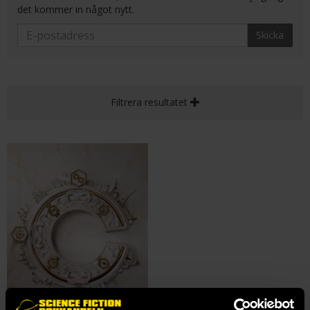
det kommer in något nytt.
Skicka
Filtrera resultatet