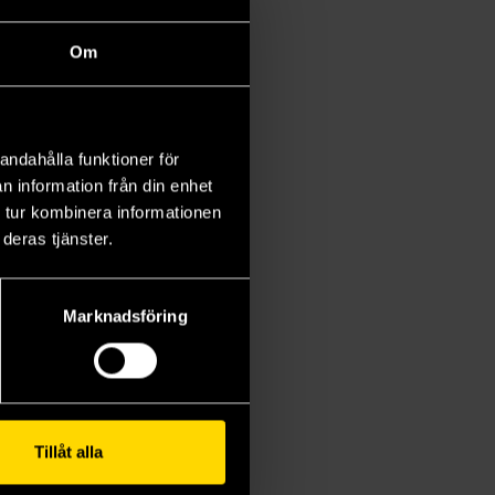
Om
andahålla funktioner för
n information från din enhet
 tur kombinera informationen
deras tjänster.
Marknadsföring
Tillåt alla