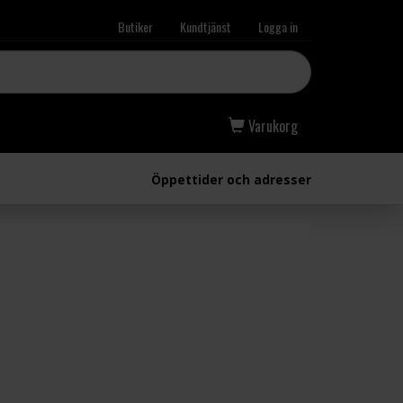
Butiker
Kundtjänst
Logga in
Varukorg
Öppettider och adresser