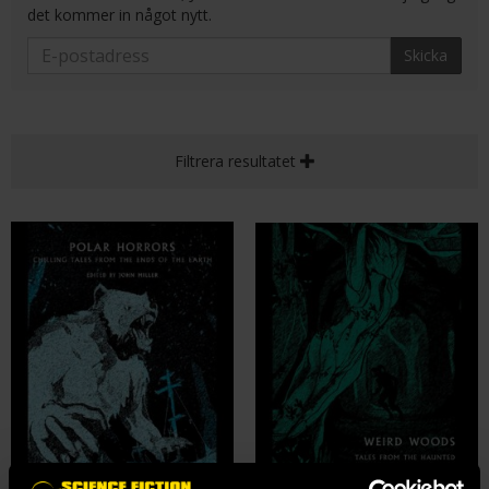
det kommer in något nytt.
Skicka
Filtrera resultatet