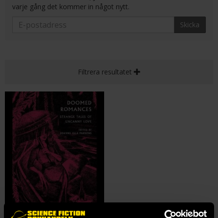
varje gång det kommer in något nytt.
Skicka
Filtrera resultatet