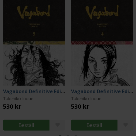
Vagabond Definitive Edition, Vol. 5
Vagabond Definitive Edition, Vol. 4
Takehiko Inoue
Takehiko Inoue
530 kr
530 kr
Beställ
Beställ