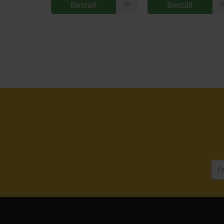
Beställ
Beställ