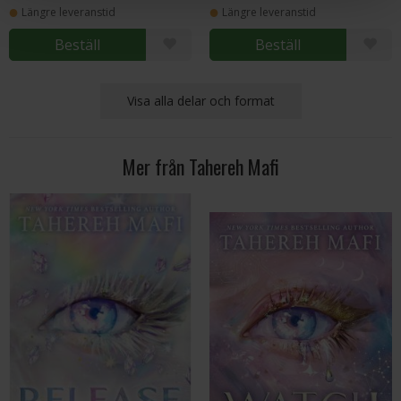
Längre leveranstid
Längre leveranstid
Beställ
Beställ
Visa alla delar och format
Mer från Tahereh Mafi