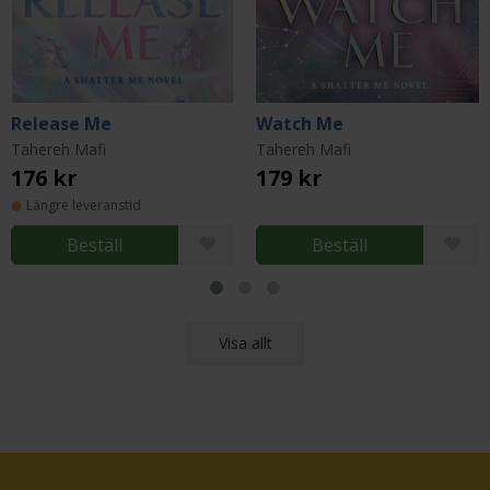
Release Me
Watch Me
Tahereh Mafi
Tahereh Mafi
176 kr
179 kr
Längre leveranstid
Beställ
Beställ
Visa allt