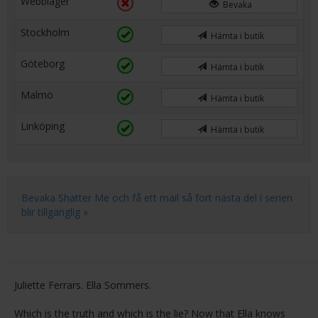
Webblager
Bevaka
Stockholm
Hämta i butik
Göteborg
Hämta i butik
Malmö
Hämta i butik
Linköping
Hämta i butik
Bevaka Shatter Me och få ett mail så fort nästa del i serien
blir tillgänglig »
Juliette Ferrars. Ella Sommers.
Which is the truth and which is the lie? Now that Ella knows