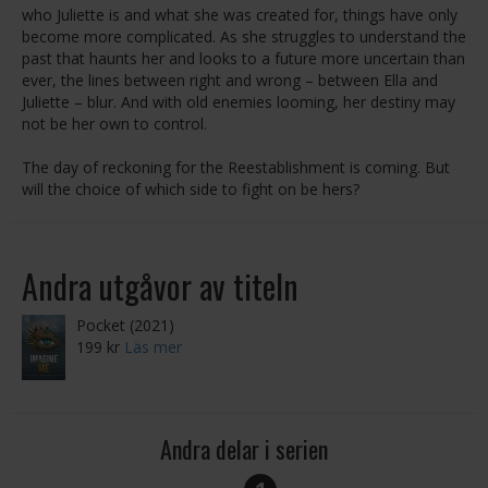
who Juliette is and what she was created for, things have only
become more complicated. As she struggles to understand the
past that haunts her and looks to a future more uncertain than
ever, the lines between right and wrong – between Ella and
Juliette – blur. And with old enemies looming, her destiny may
not be her own to control.
The day of reckoning for the Reestablishment is coming. But
will the choice of which side to fight on be hers?
Andra utgåvor av titeln
Pocket (2021)
199 kr
Läs mer
Andra delar i serien