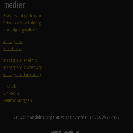
medier
FAQ - vanliga frågor
Priser och betalning
Försäljningsvillkor
Instagram
Facebook
Instagram Malmö
Instagram Göteborg
Instagram Linköping
TikTok
LinkedIn
Malmöbloggen
SF-Bokhandelns organisationsnummer är 556389-7478