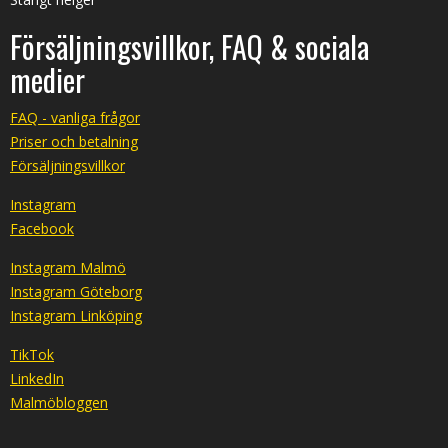
Försäljningsvillkor, FAQ & sociala
medier
FAQ - vanliga frågor
Priser och betalning
Försäljningsvillkor
Instagram
Facebook
Instagram Malmö
Instagram Göteborg
Instagram Linköping
TikTok
LinkedIn
Malmöbloggen