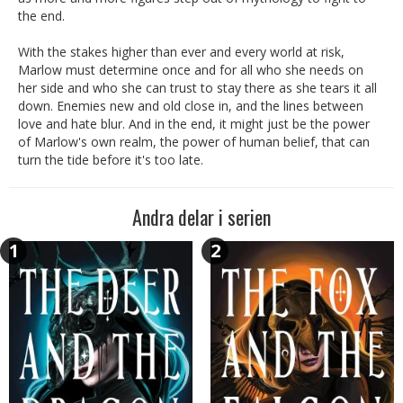
the end.
With the stakes higher than ever and every world at risk,
Marlow must determine once and for all who she needs on
her side and who she can trust to stay there as she tears it all
down. Enemies new and old close in, and the lines between
love and hate blur. And in the end, it might just be the power
of Marlow's own realm, the power of human belief, that can
turn the tide before it's too late.
Andra delar i serien
1
2