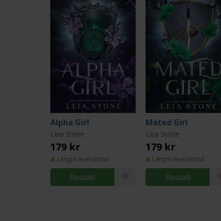
Alpha Girl
Mated Girl
Leia Stone
Leia Stone
179 kr
179 kr
Längre leveranstid
Längre leveranstid
Beställ
Beställ