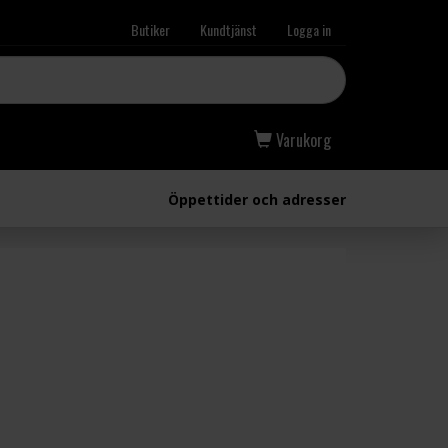
Butiker
Kundtjänst
Logga in
Varukorg
Öppettider och adresser