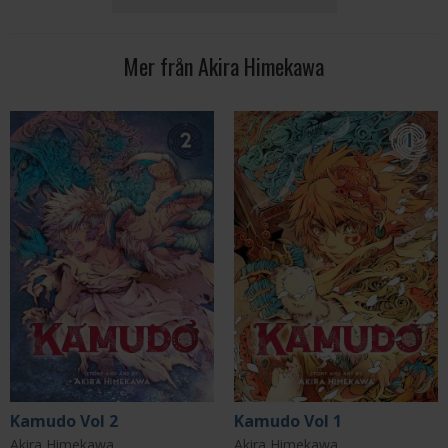
Mer från Akira Himekawa
Kamudo Vol 2
Kamudo Vol 1
Akira Himekawa
Akira Himekawa