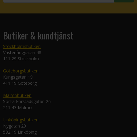
Butiker & kundtjänst
Stockholmsbutiken
Västerlånggatan 48
111 29 Stockholm
Göteborgsbutiken
Kungsgatan 19
411 19 Göteborg
Malmöbutiken
Södra Förstadsgatan 26
211 43 Malmö
Linköpingsbutiken
Nygatan 20
582 19 Linköping