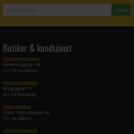
Skicka
Butiker & kundtjänst
Stockholmsbutiken
Västerlånggatan 48
111 29 Stockholm
Göteborgsbutiken
Kungsgatan 19
411 19 Göteborg
Malmöbutiken
Södra Förstadsgatan 26
211 43 Malmö
Linköpingsbutiken