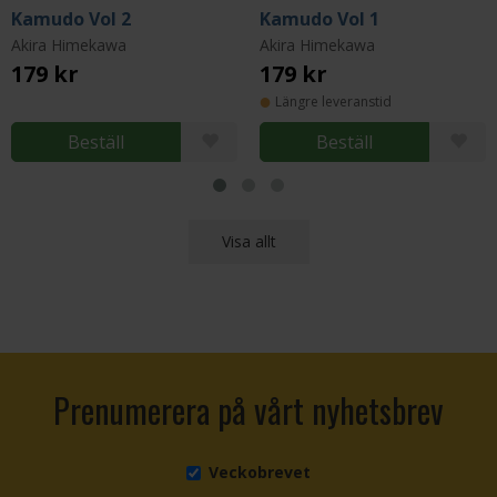
Kamudo Vol 2
Kamudo Vol 1
Akira Himekawa
Akira Himekawa
179 kr
179 kr
Längre leveranstid
Beställ
Beställ
Visa allt
Prenumerera på vårt nyhetsbrev
Veckobrevet