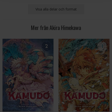
Visa alla delar och format
Mer från Akira Himekawa