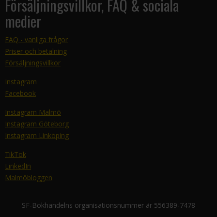
Försäljningsvillkor, FAQ & sociala
medier
FAQ - vanliga frågor
Priser och betalning
Försäljningsvillkor
Instagram
Facebook
Instagram Malmö
Instagram Göteborg
Instagram Linköping
TikTok
LinkedIn
Malmöbloggen
SF-Bokhandelns organisationsnummer är 556389-7478