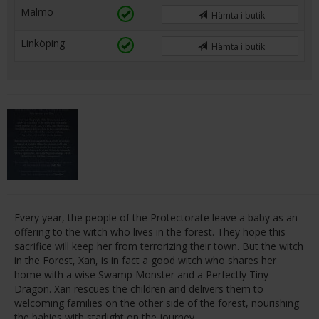
Malmö
Hämta i butik
Linköping
Hämta i butik
Every year, the people of the Protectorate leave a baby as an
offering to the witch who lives in the forest. They hope this
sacrifice will keep her from terrorizing their town. But the witch
in the Forest, Xan, is in fact a good witch who shares her
home with a wise Swamp Monster and a Perfectly Tiny
Dragon. Xan rescues the children and delivers them to
welcoming families on the other side of the forest, nourishing
the babies with starlight on the journey.