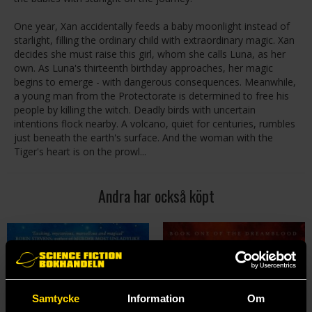
One year, Xan accidentally feeds a baby moonlight instead of
starlight, filling the ordinary child with extraordinary magic. Xan
decides she must raise this girl, whom she calls Luna, as her
own. As Luna's thirteenth birthday approaches, her magic
begins to emerge - with dangerous consequences. Meanwhile,
a young man from the Protectorate is determined to free his
people by killing the witch. Deadly birds with uncertain
intentions flock nearby. A volcano, quiet for centuries, rumbles
just beneath the earth's surface. And the woman with the
Tiger's heart is on the prowl...
Andra har också köpt
Samtycke
Information
Om