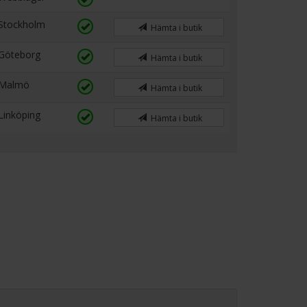
Stockholm
Hämta i butik
Göteborg
Hämta i butik
Malmö
Hämta i butik
Linköping
Hämta i butik