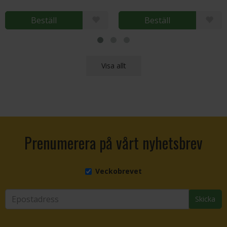
Beställ
Beställ
Visa allt
Prenumerera på vårt nyhetsbrev
Veckobrevet
Skicka