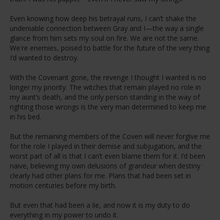
Even knowing how deep his betrayal runs, I can’t shake the
undeniable connection between Gray and I—the way a single
glance from him sets my soul on fire. We are not the same.
We're enemies, poised to battle for the future of the very thing
I’d wanted to destroy.
With the Covenant gone, the revenge I thought I wanted is no
longer my priority. The witches that remain played no role in
my aunt’s death, and the only person standing in the way of
righting those wrongs is the very man determined to keep me
in his bed.
But the remaining members of the Coven will never forgive me
for the role I played in their demise and subjugation, and the
worst part of all is that I can’t even blame them for it. I’d been
naive, believing my own delusions of grandeur when destiny
clearly had other plans for me. Plans that had been set in
motion centuries before my birth.
But even that had been a lie, and now it is my duty to do
everything in my power to undo it.